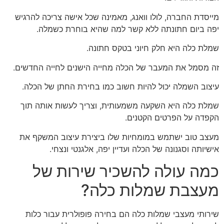
מייסדת החברה, לולו וואנג, מאמינה שכל אישה צריכה להרגיש
יפה ביום חתונתה ללא קשר למה שהיא בוחרת כשמלה.
שמלת כלה היא חלק חיוני בטקס חתונה.
זה מסמל את המעבר של הכלה מחייה הישנים לחייה החדשים.
עיצוב השמלה יכול להיות חשוב כמו בחירת החתן של הכלה.
שמלת כלה היא השקעה משמעותית, וצריך לעשות אותה תוך
הקפדה על הפרטים הקטנים.
מעצב טוב ישתמש במומחיות שלו ביצירת עיצוב המשקף את
אישיותה וסגנונה של הכלה ועדיין יפה, אלגנטי ונצחי.
כמה עולה להשכיר שירות של
מעצבת שמלות כלה?
שירותי מעצבי שמלות כלה הם בחירה פופולרית עבור כלות