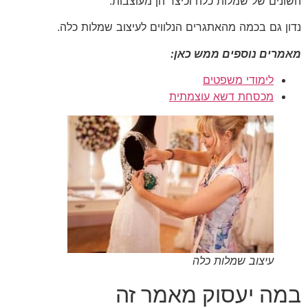
השונים של שמלות כלה וכיצד הן מעוצבות.
נדון גם בכמה מהאתגרים הנלווים לעיצוב שמלות כלה.
מאמרים נוספים ממש כאן:
לימודי משפטים
מכסחת דשא עוצמתית
עיצוב שמלות כלה
במה יעסוק מאמר זה