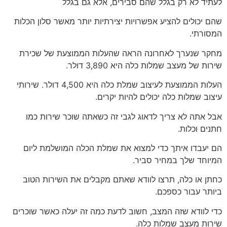
לעתיד לא רק בגלל שהם סבירים, אלא גם בגלל
שהם יכולים להציע אפשרויות יצירתיות יותר מאשר סלון הכלות
המסורתי.
מחקר שנערך לאחרונה הראה שהעלות הממוצעת של שכירת
שירות של מעצב שמלות כלה היא 3,890 דולר.
העלות הממוצעת לעיצוב שמלת כלה היא 4,500 דולר. שירותי
עיצוב שמלות כלה יכולים להיות יקרים.
אבל אתה לא צריך לדאוג לגבי זה כשאתה שוכר שירות כמו
חתנים וכלות.
הם יעבדו איתך כדי למצוא את שמלת הכלה המושלמת ליום
המיוחד שלך במחיר סביר.
כחתן או כלה, תרצו לוודא שאתם מקבלים את השירות הטוב
ביותר עבור כספכם.
כדי לוודא שזה המצב, חשוב לדעת כמה זה יעלה כאשר שוכרים
שירות מעצב שמלות כלה.