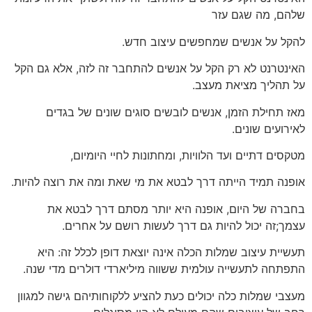
שלהם, מה שגם עזר
להקל על אנשים שמחפשים עיצוב חדש.
האינטרנט לא רק הקל על אנשים להתחבר זה לזה, אלא גם הקל
על תהליך מציאת מעצב.
מאז תחילת הזמן, אנשים לובשים סוגים שונים של בגדים
לאירועים שונים.
מטקסים דתיים ועד הלוויות, ומחתונות לחיי היומיום,
אופנה תמיד הייתה דרך לבטא את מי שאת ומה את רוצה להיות.
בחברה של היום, אופנה היא יותר מסתם דרך לבטא את
עצמך;זה יכול להיות גם דרך לעשות רושם על אחרים.
תעשיית עיצוב שמלות הכלה אינה יוצאת דופן לכלל זה: היא
התפתחה לתעשייה עולמית ששווה מיליארדי דולרים מדי שנה.
מעצבי שמלות כלה יכולים כעת להציע ללקוחותיהם גישה למגוון