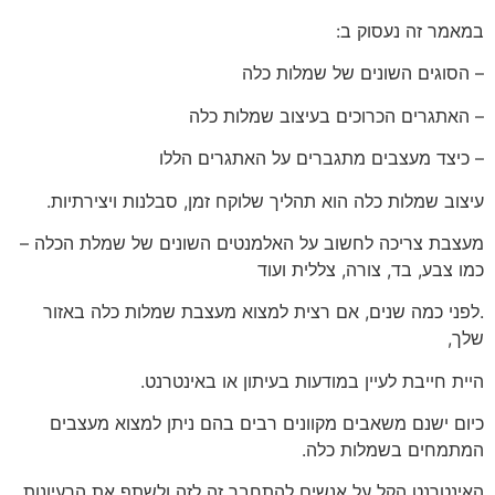
במאמר זה נעסוק ב:
– הסוגים השונים של שמלות כלה
– האתגרים הכרוכים בעיצוב שמלות כלה
– כיצד מעצבים מתגברים על האתגרים הללו
עיצוב שמלות כלה הוא תהליך שלוקח זמן, סבלנות ויצירתיות.
מעצבת צריכה לחשוב על האלמנטים השונים של שמלת הכלה –
כמו צבע, בד, צורה, צללית ועוד
.לפני כמה שנים, אם רצית למצוא מעצבת שמלות כלה באזור
שלך,
היית חייבת לעיין במודעות בעיתון או באינטרנט.
כיום ישנם משאבים מקוונים רבים בהם ניתן למצוא מעצבים
המתמחים בשמלות כלה.
האינטרנט הקל על אנשים להתחבר זה לזה ולשתף את הרעיונות