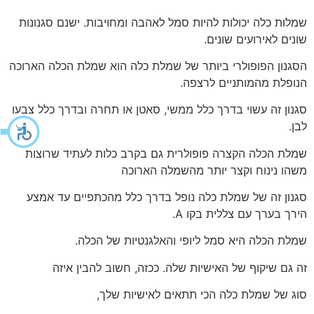
שמלות כלה יכולות להיות סמל לאהבה ומחויבות. ישנם סגנונות
שונים לאירועים שונים.
הסגנון הפופולרי ביותר של שמלת כלה הוא שמלת הכלה הארוכה
הנופלת מהמותניים לרצפה.
סגנון זה עשוי בדרך כלל ממשי, סאטן או תחרה ובדרך כלל צבעו
לבן.
שמלת הכלה הקצרה פופולרית גם בקרב כלות לעתיד שרוצות
משהו נינוח וקצר יותר מהשמלה הארוכה
סגנון זה של שמלת כלה נופל בדרך כלל מהכתפיים עד אמצע
הירך בערך עם צללית בקו A.
שמלת הכלה היא סמל ליופי והאלגנטיות של הכלה.
זה גם שיקוף של האישיות שלה. ככזה, חשוב להבין איזה
סוג של שמלת כלה הכי תתאים לאישיות שלך,