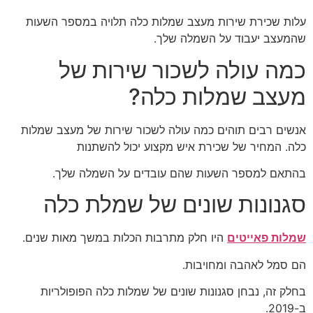
עלות שכירת שירות מעצב שמלות כלה תלויה במספר השעות
שהמעצב יעבוד על השמלה שלך.
כמה עולה לשכור שירות של
מעצב שמלות כלה?
אנשים רבים תוהים כמה עולה לשכור שירות של מעצב שמלות
כלה. המחיר של שכירת איש מקצוע יכול להשתנות
בהתאם למספר השעות שהם עובדים על השמלה שלך.
סגנונות שונים של שמלת כלה
שמלות פאייטים
היו חלק מתרבות הכלות במשך מאות שנים.
הם סמל לאהבה ומחויבות.
בחלק זה, נבחן סגנונות שונים של שמלות כלה הפופולריות
ב-2019.