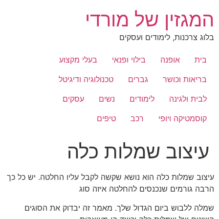
לג
המגזין של מורדי
תוכן
בלוג צרכנות, לימודים ועסקים
בית
אופנה
בילוי ופנאי
בעלי מקצוע
בריאות וכושר
גברים
טכנולוגיה ודיגיטל
לבית ולגינה
לימודים
נשים
עסקים
קוסמטיקה ויופי
רכב
טיפים
עיצוב שמלות כלה
עיצוב שמלות כלה הוא נושא שקשה לקבל עליו החלטה. יש כל כך
הרבה גורמים שנכנסים להחלטה איזה סוג
שמלה ללבוש ביום הגדול שלך. מאמר זה יבדוק את הסוגים