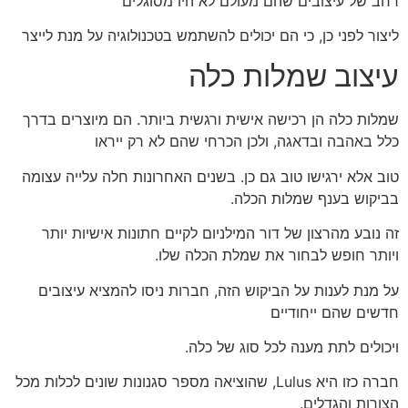
רחב של עיצובים שהם מעולם לא היו מסוגלים
ליצור לפני כן, כי הם יכולים להשתמש בטכנולוגיה על מנת לייצר
עיצוב שמלות כלה
שמלות כלה הן רכישה אישית ורגשית ביותר. הם מיוצרים בדרך
כלל באהבה ובדאגה, ולכן הכרחי שהם לא רק ייראו
טוב אלא ירגישו טוב גם כן. בשנים האחרונות חלה עלייה עצומה
בביקוש בענף שמלות הכלה.
זה נובע מהרצון של דור המילניום לקיים חתונות אישיות יותר
ויותר חופש לבחור את שמלת הכלה שלו.
על מנת לענות על הביקוש הזה, חברות ניסו להמציא עיצובים
חדשים שהם ייחודיים
ויכולים לתת מענה לכל סוג של כלה.
חברה כזו היא Lulus, שהוציאה מספר סגנונות שונים לכלות מכל
הצורות והגדלים.