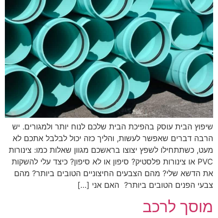
שיפוץ הבית עוסק בהפיכת הבית שלכם לנוח יותר ולמגורים. יש
הרבה דברים שאפשר לעשות, והליך כזה יכול לבלבל אתכם לא
מעט, כשתתחילו לשפץ יצוצו בראשכם מגוון שאלות כמו: צינורות
PVC או צינורות פלסטיק? סיפון או לא סיפון? כיצד עלי להשקות
את הדשא שלי? מהם הצבעים החיצוניים הטובים ביותר? מהם
צבעי הפנים הטובים ביותר? האם אני […]
מוסך לרכב