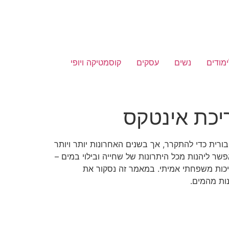
ימודים
נשים
עסקים
קוסמטיקה ויופי
יכת אינטקס
בורית כדי להתקרר, אך בשנים האחרונות יותר ויותר
ר ליהנות מכל היתרונות של שחייה ובילוי במים –
איכות משפחתי אמיתי. במאמר זה נסקור את
נות מהמים.