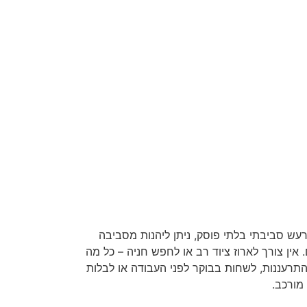
עש סביבתי בלתי פוסק, ניתן ליהנות מסביבה
ן צורך לארוז ציוד רב או לחפש חניה – כל מה
תרעננות, לשחות בבוקר לפני העבודה או לבלות
מורכב.