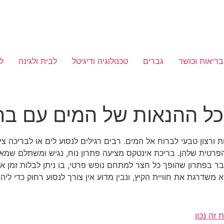
בריאות וכושר
גברים
טכנולוגיה ודיגיטל
לבית ולגינה
ל
 כל ההנאות של המים עם בר
ורצון טבעי לברוח אל המים. רבים רגילים לנסוע לים או לבריכה צי
רטית שלהן. בריכת אינטקס מציעה פתרון נוח, נגיש ומשתלם שמאפש
בר בפתרון שהופך כל חצר למתחם נופש פרטי, בו ניתן לבלות זמן 
 משדרגת את חוויית הקיץ, ונבין מדוע אין צורך לנסוע רחוק כדי ליה
זה נכון