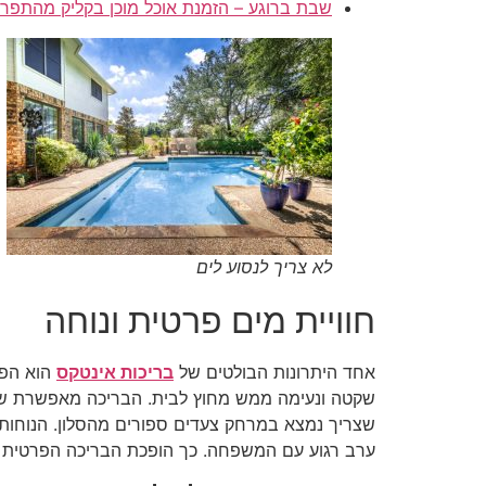
שבת ברוגע – הזמנת אוכל מוכן בקליק מהתפרי
לא צריך לנסוע לים
חוויית מים פרטית ונוחה
אחד היתרונות הבולטים של
בריכות אינטקס
הוא הפר
שקטה ונעימה ממש מחוץ לבית. הבריכה מאפשרת שליט
שצריך נמצא במרחק צעדים ספורים מהסלון. הנוחות 
ערב רגוע עם המשפחה. כך הופכת הבריכה הפרטית לח