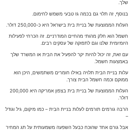
שלך.
בנוסף, זה תלוי גם בכמה גז טבעי משמש לחימום.
העלות הממוצעת של בניית בית בישראל היא כ-250,000 דולר.
חשמל הוא חלק מהותי מהחיים המודרניים. זה הכרחי לפעילות
היומיומית שלנו וגם לתפוקה של עסקים רבים.
עם זאת, זה יכול להיות יקר להפעיל את הבית או המשרד שלך
באמצעות חשמל.
עלות בניית הבית תלויה באילו חומרים משתמשים, היכן הוא
ממוקם וכמה חשמל הבית צורך.
העלות הממוצעת של בניית בית בצפון אמריקה היא 200,000
דולר.
הרבה גורמים תורמים לעלות בניית הבית – כמו מיקום, גיל וגודל
–
אבל גורם אחד שהוכח כבעל השפעה משמעותית על תג המחיר