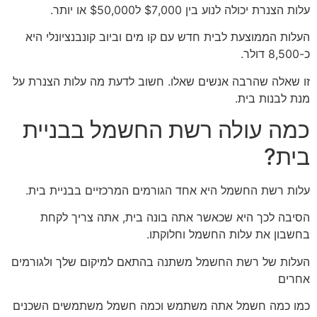
עלות הצנרת יכולה לנוע בין $7,000 ל$50,000 או יותר.
העלות הממוצעת לבית חדש עם קו מים וביוב קונבנציונלי היא
כ-8,500 דולר.
זו שאלה שהרבה אנשים שאלו. חשוב לדעת מה עלות הצנרת על
מנת לבנות בית.
כמה עולה רשת החשמל בבניית
בית?
עלות רשת החשמל היא אחד הגורמים המרכזיים בבניית בית.
הסיבה לכך היא שכאשר אתה בונה בית, אתה צריך לקחת
בחשבון את עלות החשמל וחלוקתו.
העלות של רשת החשמל משתנה בהתאם למיקום שלך ולגורמים
אחרים
כמו כמה חשמל אתה משתמש וכמה חשמל משתמשים השכנים