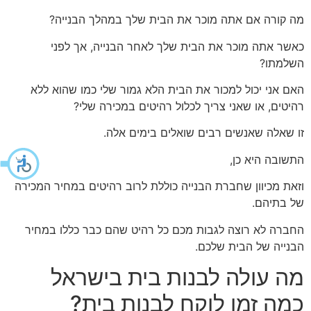
מה קורה אם אתה מוכר את הבית שלך במהלך הבנייה?
כאשר אתה מוכר את הבית שלך לאחר הבנייה, אך לפני
השלמתו?
האם אני יכול למכור את הבית הלא גמור שלי כמו שהוא ללא
רהיטים, או שאני צריך לכלול רהיטים במכירה שלי?
זו שאלה שאנשים רבים שואלים בימים אלה.
התשובה היא כן,
וזאת מכיוון שחברת הבנייה כוללת לרוב רהיטים במחיר המכירה
של בתיהם.
החברה לא רוצה לגבות מכם כל רהיט שהם כבר כללו במחיר
הבנייה של הבית שלכם.
מה עולה לבנות בית בישראל
כמה זמן לוקח לבנות בית?