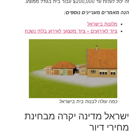
זה יכול לעלות עד $200,000 עבור בית בגודל ממוצע.
הנה מאמרים מעניינים נוספים:
מלונות בישראל
ציוד לאירועים – ציוד מקצועי לאירוע בלתי נשכח
כמה עולה לבנות בית בישראל
ישראל מדינה יקרה מבחינת
מחירי דיור