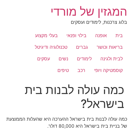
לג
המגזין של מורדי
תוכן
בלוג צרכנות, לימודים ועסקים
בית
אופנה
בילוי ופנאי
בעלי מקצוע
בריאות וכושר
גברים
טכנולוגיה ודיגיטל
לבית ולגינה
לימודים
נשים
עסקים
קוסמטיקה ויופי
רכב
טיפים
כמה עולה לבנות בית
בישראל?
כמה עולה לבנות בית בישראל ההערכה היא שהעלות הממוצעת
של בניית בית בישראל היא 80,000 דולר.