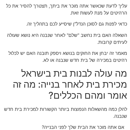
עליך לדעת שכאשר אתה מוכר את ביתך, תצטרך להסיר את כל
הרהיטים על מנת לעשות זאת.
כדאי לפנות גם לסוכן הנדל"ן שיסייע לכם בתהליך זה.
השאלה האם בית נחשב "שלם" לאחר שנבנה היא נושא שעולה
לעיתים קרובות.
מאמר זה יבחן את החוקים בנושא ויספק תובנה האם יש לכלול
רהיטים במכירה של בית חדש שנבנה או לא.
מה עולה לבנות בית בישראל
מכירת בית לאחר בנייה: מה זה
אומר ומהם הכללים?
להלן כמה מהשאלות הנפוצות ביותר הקשורות למכירת בית חדש
שנבנה.
אם אתה מוכר את הבית שלך לפני הבנייה?