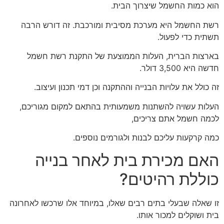
הוא כמות החשמל שיצרוך הבית.
רשת החשמל היא מערכת מסיבית ומורכבת. זה דורש הרבה
תשתית כדי לפעול.
בארצות הברית, העלות הממוצעת של התקנת רשת חשמל
חדשה היא 3,500 דולר.
זה כולל את עלויות הבנייה וההתקנה וכן דמי תכנון ועיצוב.
העלות עשויה להשתנות משמעותית בהתאם למקום מגוריכם,
לכמה חשמל אתם צריכים,
כמה קרקעות עליכם לבנות ולגורמים נוספים.
האם מכירת בית לאחר בנייה
כוללת רהיטים?
זו שאלה שבעלי בתים רבים שאלו, במיוחד אלו שרכשו לאחרונה
בית ושוקלים למכור אותו.