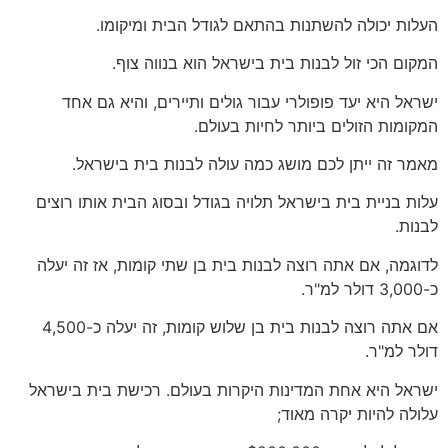
העלות יכולה להשתנות בהתאם לגודל הבית ומיקומו.
המקום הכי זול לבנות בית בישראל הוא בנווה צוף.
ישראל היא יעד פופולרי עבור גולים ותיירים, והיא גם אחד
המקומות הזולים ביותר לחיות בעולם.
מאמר זה ייתן לכם מושג כמה עולה לבנות בית בישראל.
עלות בניית בית בישראל תלויה בגודל ובסוג הבית אותו רוצים
לבנות.
לדוגמה, אם אתה רוצה לבנות בית בן שתי קומות, אז זה יעלה
כ-3,000 דולר למ"ר.
אם אתה רוצה לבנות בית בן שלוש קומות, זה יעלה כ-4,500
דולר למ"ר.
ישראל היא אחת המדינות היקרות בעולם. רכישת בית בישראל
עלולה להיות יקרה מאוד;