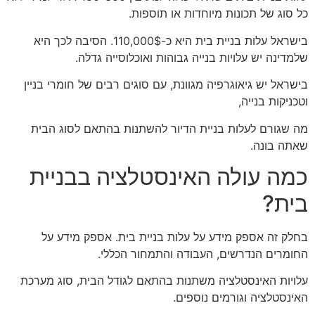
כל סוג של תכונות מיוחדות או תוספות.
בישראל עלות בניית בית היא כ-110,000$. הסיבה לכך היא
שלמדינה יש עלויות בנייה גבוהות ואוכלוסייה גדלה.
בישראל יש גיאוגרפיה מגוונת, עם סוגים רבים של חומרי בניין
וטכניקות בנייה,
מה שגורם לעלות בניית הדיור להשתנות בהתאם לסוג הבית
שאתה בונה.
כמה עולה האינסטלציה בבניית
בית?
בחלק זה אספק מידע על עלות בניית בית. אספק מידע על
החומרים הנדרשים, העבודה והתמחור הכללי.
עלויות האינסטלציה משתנות בהתאם לגודל הבית, סוג מערכת
האינסטלציה וגורמים נוספים.