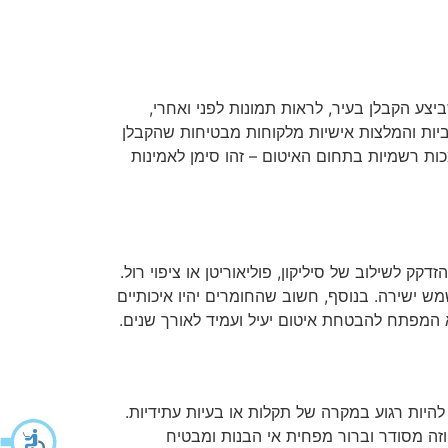
ביצע הקבלן בעיר, לראות תמונות לפני ואחרי,
ביות והמלצות אישיות מלקוחות מבטיחות שהקבלן
ות רשמיות בתחום האיטום – זהו סימן לאמינות
ק לשילוב של סיליקון, פוליאוריטן או ציפוי רול.
מש ישירה. בנוסף, חשוב שהחומרים יהיו איכותיים
א המפתח להבטחת איטום יעיל ועמיד לאורך שנים.
יות רגוע במקרה של תקלות או בעיות עתידיות.
זה מסודר וברור מפחית אי הבנות ומבטיח