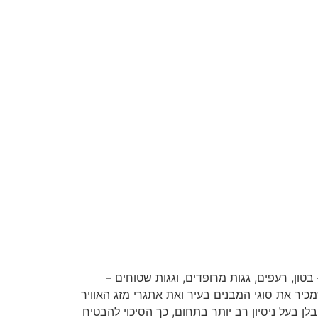
טון, רעפים, גגות מרופדים, וגגות שטוחים –
כיר את סוגי המבנים בעיר ואת אתגרי מזג האוויר
לן בעל ניסיון רב יותר בתחום, כך הסיכוי להבטיח