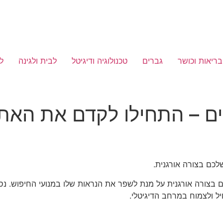
בריאות וכושר
גברים
טכנולוגיה ודיגיטל
לבית ולגינה
ל
ים – התחילו לקדם את האת
כם בצורה אורגנית.
בצורה אורגנית על מנת לשפר את הנראות שלו במנועי החיפוש. נס
יל ולצמוח במרחב הדיגיטלי.