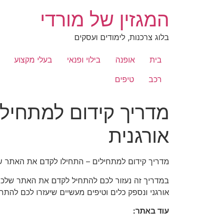
לג
המגזין של מורדי
תוכן
בלוג צרכנות, לימודים ועסקים
בית
אופנה
בילוי ופנאי
בעלי מקצוע
רכב
טיפים
מדריך קידום למתחיל
אורגנית
מדריך קידום למתחילים – התחילו לקדם את האתר של
במדריך זה נעזור לכם להתחיל לקדם את האתר שלכם 
אורגני ונספק כלים וטיפים מעשיים שיעזרו לכם להתח
עוד באתר: