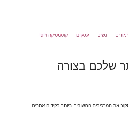
ימודים
נשים
עסקים
קוסמטיקה ויופי
ר שלכם בצורה
קור את המרכיבים החשובים ביותר בקידום אתרים