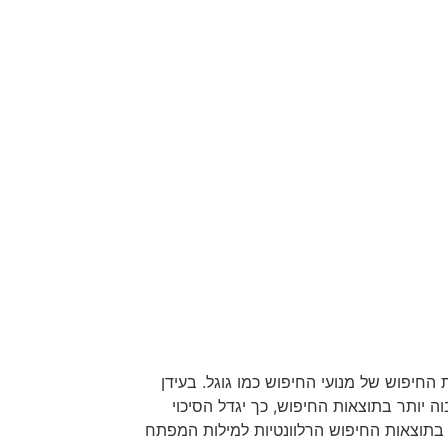
בתוצאות החיפוש של מנועי החיפוש כמו גוגל. בעידן
 יותר בתוצאות החיפוש, כך יגדל הסיכוי
 בתוצאות החיפוש הרלוונטיות למילות המפתח