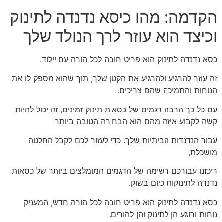
הקדמה: מהו כיסא נדנדה לתינוק
וכיצד הוא עוזר לרך הנולד שלך
כסא נדנדה לתינוק הוא פריט חובה לכל הורה עם יילוד.
זה עוזר להרגיע ולהרגיע את הקטן שלך, תוך שהוא מספק לו את
הנוחות והתמיכה שהם צריכים.
עם כל כך הרבה דגמים של כסאות תינוק זמינים, זה יכול להיות
קשה לקבוע איזה מהם הוא הבחירה הטובה ביותר
עבור הנדנדות הביתיות שלך. כדי לעזור לכם לקבל החלטה
מושכלת,
ריכזנו עבורכם רשימה של הדגמים המומלצים ביותר של כסאות
נדנדה לתינוקות כיום בשוק.
כסא נדנדה לתינוק הוא פריט חובה לכל הורה חדש, המעניק
נוחות ורוגע הן לתינוק והן להורים.