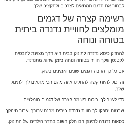
לבחור את הדגם המתאים לצרכים ולתקציב שלך.
רשימה קצרה של דגמים
מומלצים לחוויית נדנדה ביתית
בטוחה ונוחה
להחזיק כיסא נדנדה לתינוק בבית היא דרך מצוינת להבטיח
לקטנטן שלך חוויה בטוחה ונוחה בזמן שהוא מתנדנד.
עם כל כך הרבה דגמים שונים הזמינים בשוק,
זה יכול להיות קשה להחליט איזה מהם הכי מתאים לך ולתינוק
שלך.
כדי לעזור לך, ריכזנו רשימה קצרה של דגמים מומלצים
שבטוח יספקו לך חווית נדנדה ביתית מהנה עבורך ועבור תינוקך.
כסאות נדנדה לתינוק הם חלק חשוב בחדר הילדים של התינוק.