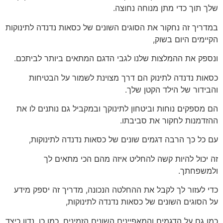
שלך תוך כדי מתן מנוחה נחוצה.
במדריך זה נחקור את הסוגים השונים של כסאות נדנדה לתינוקות
הקיימים היום בשוק,
ונספק את ההמלצות שלנו לגבי הדגם המתאים ביותר לביתכם.
כסאות נדנדה לתינוק הם דרך מצוינת לשמור על הבטיחות
והבידור של הילד הקטן שלך.
הם מספקים נוחות וביטחון לתינוקך ובמקביל גם נותנים לו את
ההזדמנות לחקור את סביבתו.
עם כל כך הרבה דגמים שונים של כסאות נדנדה לתינוקות,
זה יכול להיות קשה להחליט איזה מהם הכי מתאים לך
ולמשפחתך.
כדי לעזור לך לקבל את ההחלטה הנכונה, מדריך זה יספק מידע
על הסוגים השונים של כסאות נדנדה לתינוקות,
כמו גם על הדגמים והמאפיינים השונים הזמינים. כמו כן, נדון כיצד