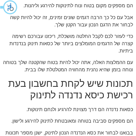
הם מספקים מקום בטוח ונוח לתינוקות להירגע וליהנות.
אבל עם כל כך הרבה דגמים שונים זמינים, זה יכול להיות קשה
לבחור את הדגם הנכון עבור הקטן שלך.
כדי לעזור לכם לקבל החלטה מושכלת, ריכזנו עבורכם רשימה
קצרה של הדגמים המומלצים ביותר של כסאות תינוק בנדנדות
ביתיות.
עם ההמלצות האלה, אתה יכול להיות בטוח שהקטנה שלך בטוחה
ונוחה בזמן שהיא נהנית מהחוויה המטלטלת שלו בבית.
תכונות שיש לקחת בחשבון בעת
רכישת כיסא נדנדה לתינוק
כסאות נדנדה הם דרך מצוינת להרגיע ולנחם תינוקות.
הם מספקים סביבה בטוחה ומאובטחת לתינוק להירגע ולישון.
בבואנו לבחור את כסא הנדנדה הנכון לתינוק, ישנן מספר תכונות