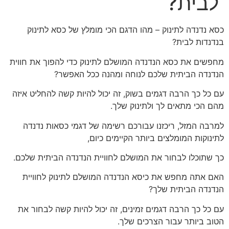
לבית?
כסא נדנדה לתינוק – מהו הדגם הכי מומלץ של כסא לתינוק
בנדנדות לבית?
מחפשים את כסא הנדנדה המושלם לתינוק כדי להפוך את חווית
הנדנדה הביתית שלכם לנוחה ומהנה ככל האפשר?
עם כל כך הרבה דגמים בשוק, זה יכול להיות קשה להחליט איזה
מהם הכי מתאים לך ולתינוק שלך.
למרבה המזל, ריכזנו עבורכם רשימה של דגמי כסאות נדנדה
לתינוקות המומלצים ביותר הקיימים כיום,
כך שתוכלו לבחור את המושלם לחוויית הנדנדה הביתית שלכם.
האם אתה מחפש את כיסא הנדנדה המושלם לתינוק לחוויית
הנדנדה הביתית שלך?
עם כל כך הרבה דגמים זמינים, זה יכול להיות קשה לבחור את
הטוב ביותר עבור הצרכים שלך.