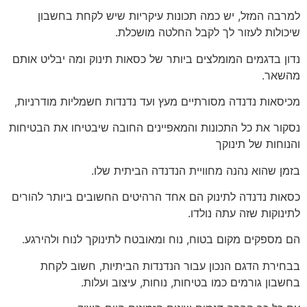
למרבה המזל, יש כמה תכונות עיקריות שיש לקחת בחשבון
שיכולות לעזור לך לקבל החלטה מושכלת.
נדון בדגמים המומלצים ביותר של כסאות תינוק ומה יבליט אותם
מהשאר.
מכיסאות נדנדה מסורתיים מעץ ועד נדנדות חשמליות מודרניות,
נסקור את כל התכונות והמאפיינים החובה שיבטיחו את הבטיחות
והנוחות של תינוקך
בזמן שהוא נהנה מחוויית הנדנדה הביתית שלו.
כסאות נדנדה לתינוק הם אחד הרהיטים החשובים ביותר להורים
לתינוקות שזה עתה נולדו.
הם מספקים מקום בטוח, נוח ומאובטח לתינוקך לנוח ולהירגע.
בבחירת הדגם הנכון עבור הנדנדות הביתיות, חשוב לקחת
בחשבון גורמים כמו בטיחות, נוחות, עיצוב ועלות.