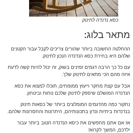
כסא נדנדה לתינוק
מתאר בלוג:
ההחלטה החשובה ביותר שהורים צריכים לקבל עבור הקטנים
שלהם היא בחירת כסא הנדנדה הנכון לתינוק.
עם כל כך הרבה דגמים זמינים בשוק, זה יכול להיות קשה לדעת
איזה מהם הכי מתאים לתינוק שלך.
אבל עם קצת מחקר וייעוץ ממומחים, תוכלו למצוא את כסא
הנדנדה המושלם שיספק לתינוק שלכם נוחות וביטחון.
נחקור כמה מהדגמים המומלצים ביותר של כסאות תינוק
בנדנדות ביתיות ונדון בתכונותיהם, היתרונות והחסרונות שלהם.
אז אם אתם מחפשים את כיסא הנדנדה הטוב ביותר עבור
ילדכם, המשך לקרוא!