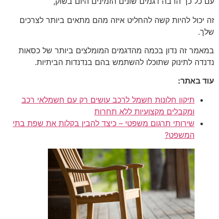
עם כל כך הרבה דגמים שונים הזמינים היום בשוק,
זה יכול להיות קשה להחליט איזה מהם מתאים ביותר לצרכים
שלך.
במאמר זה נדון בכמה מהדגמים המומלצים ביותר של כסאות
נדנדה לתינוק שתוכלו להשתמש בהם בנדנדות הביתיות.
עוד באתר:
תיקון חלונות חשמל לרכב עושים רק עם חשמלאי רכב
ומקבלים מקצועיות ללא תחרות
שירותי תרגום משפטי – כיצד להבין בקלות את שפת בתי
המשפט?