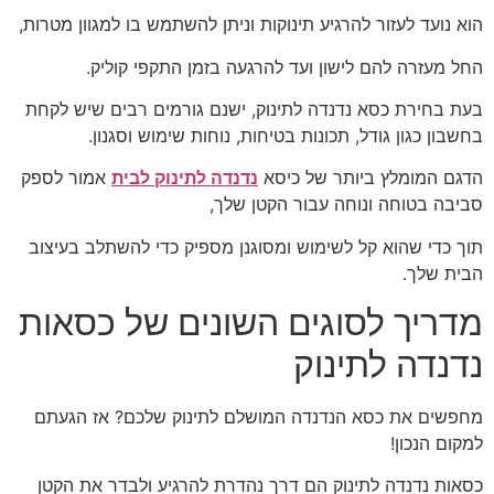
הוא נועד לעזור להרגיע תינוקות וניתן להשתמש בו למגוון מטרות,
החל מעזרה להם לישון ועד להרגעה בזמן התקפי קוליק.
בעת בחירת כסא נדנדה לתינוק, ישנם גורמים רבים שיש לקחת
בחשבון כגון גודל, תכונות בטיחות, נוחות שימוש וסגנון.
הדגם המומלץ ביותר של כיסא
נדנדה לתינוק לבית
אמור לספק
סביבה בטוחה ונוחה עבור הקטן שלך,
תוך כדי שהוא קל לשימוש ומסוגנן מספיק כדי להשתלב בעיצוב
הבית שלך.
מדריך לסוגים השונים של כסאות
נדנדה לתינוק
מחפשים את כסא הנדנדה המושלם לתינוק שלכם? אז הגעתם
למקום הנכון!
כסאות נדנדה לתינוק הם דרך נהדרת להרגיע ולבדר את הקטן